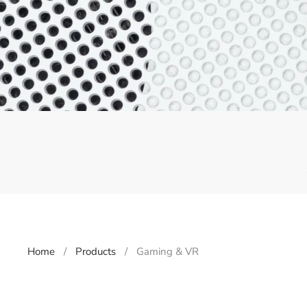
Home
Products
Gaming & VR