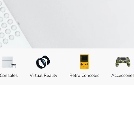
Consoles
Virtual Reality
Retro Consoles
Accessorie