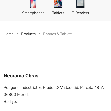
Smart­phones
Tablets
E-Readers
Home
Products
Phones & Tablets
Neorama Obras
Polígono Industrial El Prado, C/ Valladolid. Parcela 48-A
06800 Mérida
Badajoz