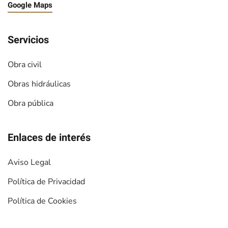
Google Maps
Servicios
Obra civil
Obras hidráulicas
Obra pública
Enlaces de interés
Aviso Legal
Política de Privacidad
Política de Cookies