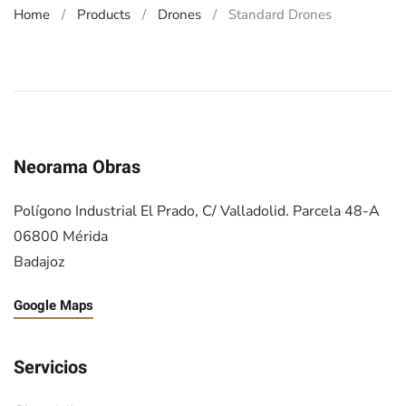
Home
Products
Drones
Standard Drones
Neorama Obras
Polígono Industrial El Prado, C/ Valladolid. Parcela 48-A
06800 Mérida
Badajoz
Google Maps
Servicios