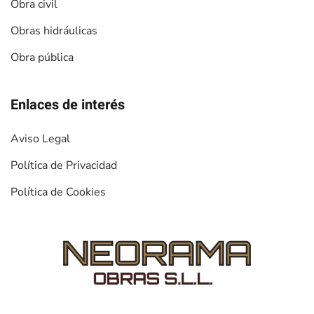
Obra civil
Obras hidráulicas
Obra pública
Enlaces de interés
Aviso Legal
Política de Privacidad
Política de Cookies