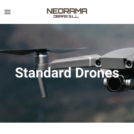
Skip to main content
Standard Drones