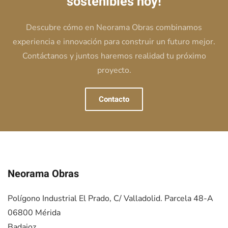
sostenibles hoy!
Descubre cómo en Neorama Obras combinamos
experiencia e innovación para construir un futuro mejor.
Contáctanos y juntos haremos realidad tu próximo
proyecto.
Contacto
Neorama Obras
Polígono Industrial El Prado, C/ Valladolid. Parcela 48-A
06800 Mérida
Badajoz