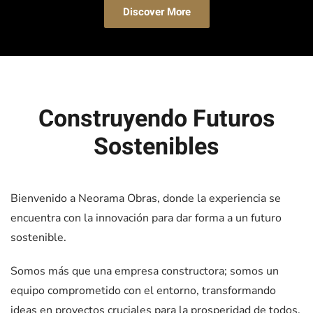
Discover More
Construyendo Futuros
Sostenibles
Bienvenido a Neorama Obras, donde la experiencia se
encuentra con la innovación para dar forma a un futuro
sostenible.
Somos más que una empresa constructora; somos un
equipo comprometido con el entorno, transformando
ideas en proyectos cruciales para la prosperidad de todos.