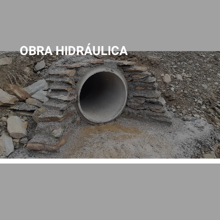
OBRA HIDRÁULICA