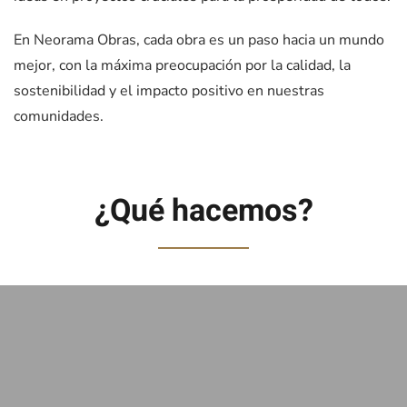
En Neorama Obras, cada obra es un paso hacia un mundo
mejor, con la máxima preocupación por la calidad, la
sostenibilidad y el impacto positivo en nuestras
comunidades.
¿Qué hacemos?