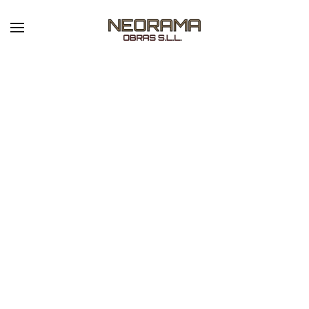
Skip to main content