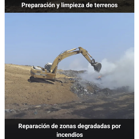
Preparación y limpieza de terrenos
Reparación de zonas degradadas por
incendios