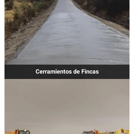
Cerramientos de Fincas