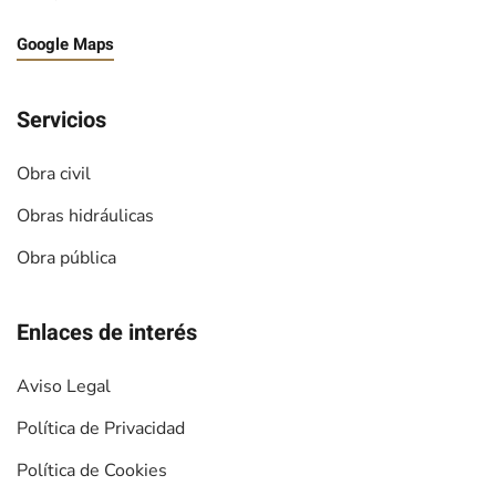
Google Maps
Servicios
Obra civil
Obras hidráulicas
Obra pública
Enlaces de interés
Aviso Legal
Política de Privacidad
Política de Cookies