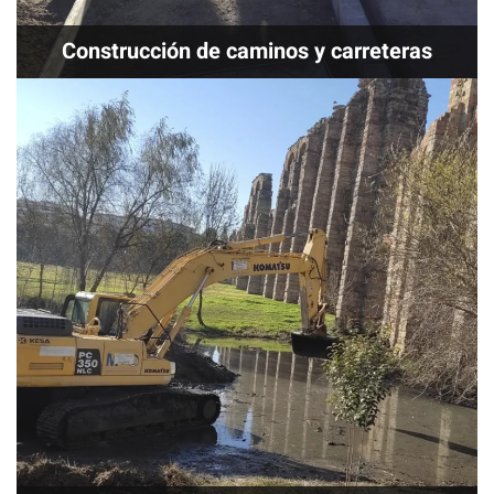
Construcción de caminos y carreteras