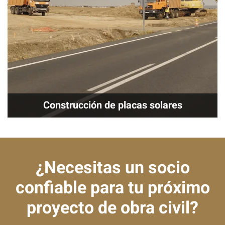
Construcción de placas solares
¿Necesitas un socio
confiable para tu próximo
proyecto de obra civil?