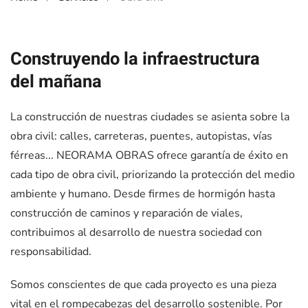
Construyendo la infraestructura
del mañana
La construcción de nuestras ciudades se asienta sobre la
obra civil: calles, carreteras, puentes, autopistas, vías
férreas... NEORAMA OBRAS ofrece garantía de éxito en
cada tipo de obra civil, priorizando la protección del medio
ambiente y humano. Desde firmes de hormigón hasta
construcción de caminos y reparación de viales,
contribuimos al desarrollo de nuestra sociedad con
responsabilidad.
Somos conscientes de que cada proyecto es una pieza
vital en el rompecabezas del desarrollo sostenible. Por