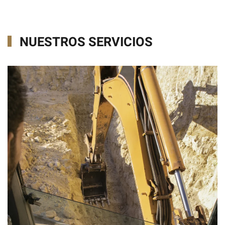
NUESTROS SERVICIOS