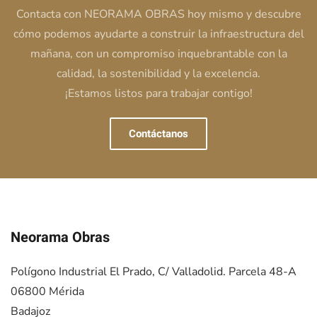
Contacta con NEORAMA OBRAS hoy mismo y descubre
cómo podemos ayudarte a construir la infraestructura del
mañana, con un compromiso inquebrantable con la
calidad, la sostenibilidad y la excelencia.
¡Estamos listos para trabajar contigo!
Contáctanos
Neorama Obras
Polígono Industrial El Prado, C/ Valladolid. Parcela 48-A
06800 Mérida
Badajoz