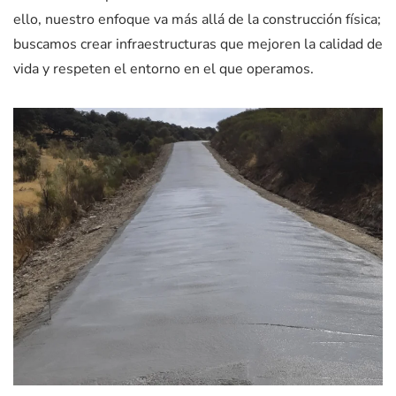
ello, nuestro enfoque va más allá de la construcción física;
buscamos crear infraestructuras que mejoren la calidad de
vida y respeten el entorno en el que operamos.