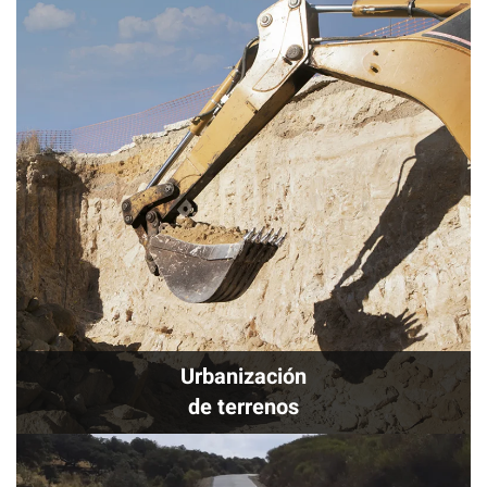
Urbanización
de terrenos