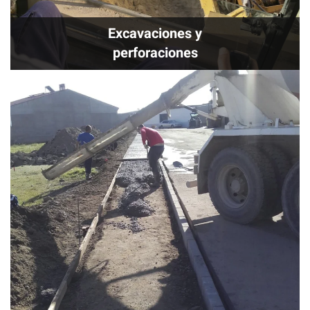
Excavaciones y
perforaciones