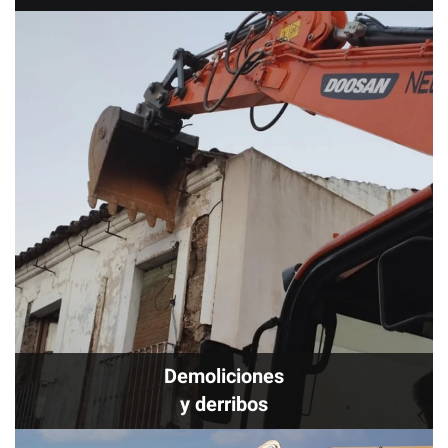
Demoliciones
y derribos