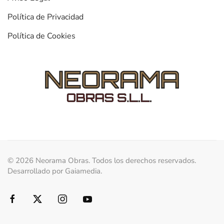
Política de Privacidad
Política de Cookies
©
2026
Neorama Obras. Todos los derechos reservados.
Desarrollado por
Gaiamedia
.