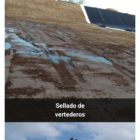
Sellado de
vertederos