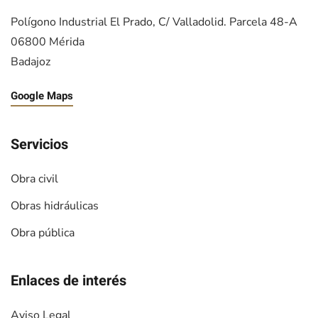
Polígono Industrial El Prado, C/ Valladolid. Parcela 48-A
06800 Mérida
Badajoz
Google Maps
Servicios
Obra civil
Obras hidráulicas
Obra pública
Enlaces de interés
Aviso Legal