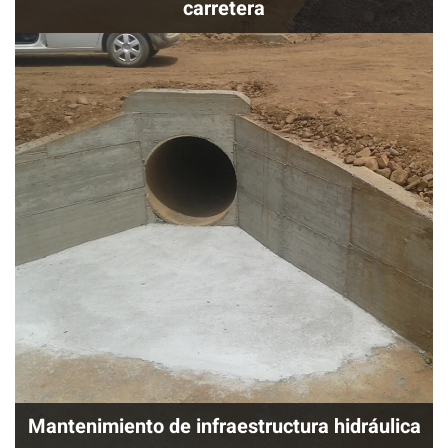
carretera
Mantenimiento de infraestructura hidráulica