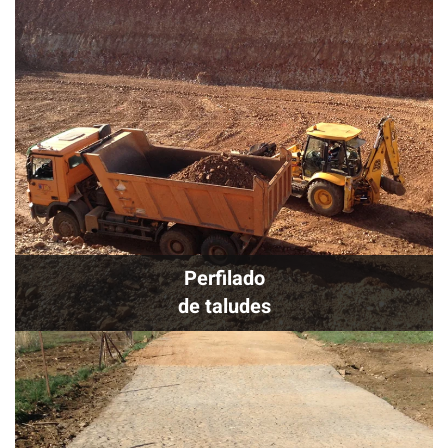
Perfilado
de taludes