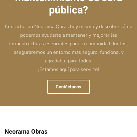
pública?
Contacta con Neorama Obras hoy mismo y descubre cómo
podemos ayudarte a mantener y mejorar las
infraestructuras esenciales para tu comunidad. Juntos,
aseguraremos un entorno más seguro, funcional y
agradable para todos.
¡Estamos aquí para servirte!
Contáctanos
Neorama Obras