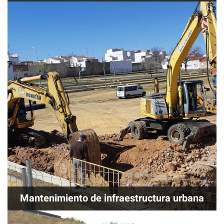
Mantenimiento de infraestructura urbana