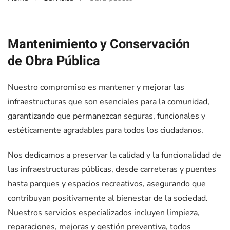
Mantenimiento y Conservación
de Obra Pública
Nuestro compromiso es mantener y mejorar las
infraestructuras que son esenciales para la comunidad,
garantizando que permanezcan seguras, funcionales y
estéticamente agradables para todos los ciudadanos.
Nos dedicamos a preservar la calidad y la funcionalidad de
las infraestructuras públicas, desde carreteras y puentes
hasta parques y espacios recreativos, asegurando que
contribuyan positivamente al bienestar de la sociedad.
Nuestros servicios especializados incluyen limpieza,
reparaciones, mejoras y gestión preventiva, todos