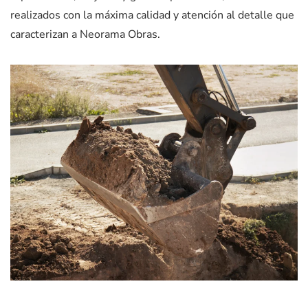
realizados con la máxima calidad y atención al detalle que
caracterizan a Neorama Obras.