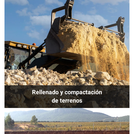
Rellenado y compactación
de terrenos