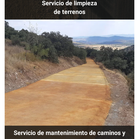
Servicio de limpieza
de terrenos
Servicio de mantenimiento de caminos y