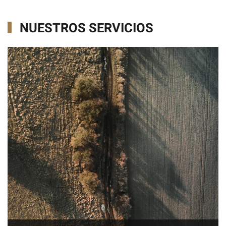
NUESTROS SERVICIOS